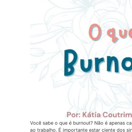
Você sabe o que é burnout? Não é apenas ca
ao trabalho. É importante estar ciente dos s