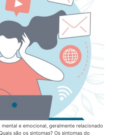
 mental e emocional, geralmente relacionado
. Quais são os sintomas? Os sintomas do