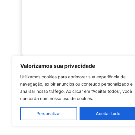
Valorizamos sua privacidade
Utilizamos cookies para aprimorar sua experiência de
navegação, exibir anúncios ou conteúdo personalizado e
analisar nosso tráfego. Ao clicar em “Aceitar todos”, você
concorda com nosso uso de cookies.
Personalizar
Aceitar tudo