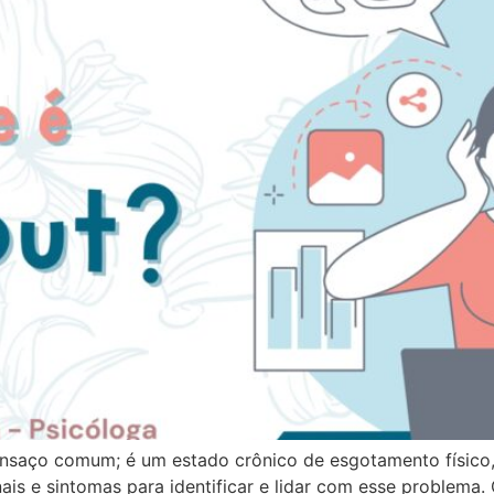
nsaço comum; é um estado crônico de esgotamento físico,
inais e sintomas para identificar e lidar com esse problema