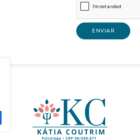
ENVIAR