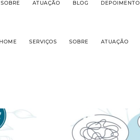
SOBRE
ATUAÇÃO
BLOG
DEPOIMENTO
HOME
SERVIÇOS
SOBRE
ATUAÇÃO
o