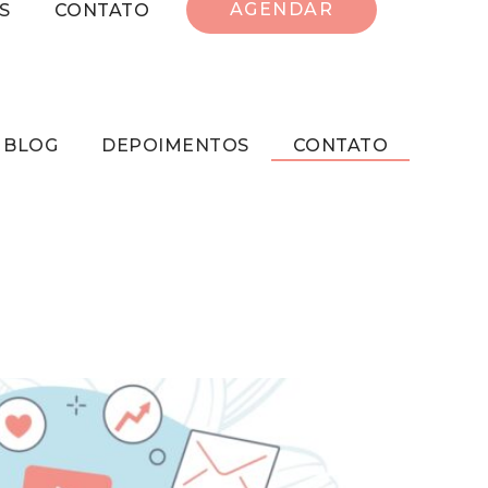
AGENDAR
S
CONTATO
BLOG
DEPOIMENTOS
CONTATO